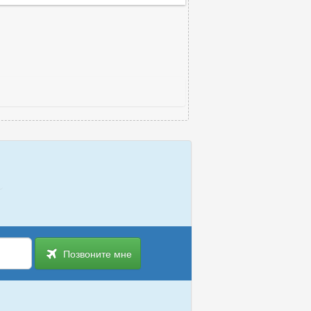
Позвоните мне