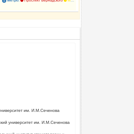
Метро:
университет им. И.М.Сеченова
кий университет им. И.М.Сеченова