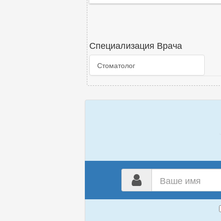
Специализация Врача
Стоматолог
Ваш
имя