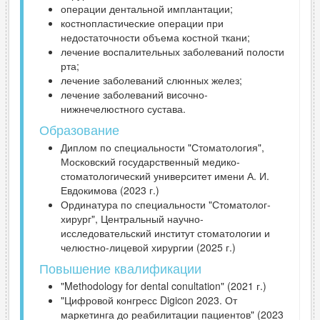
операции дентальной имплантации;
костнопластические операции при
недостаточности объема костной ткани;
лечение воспалительных заболеваний полости
рта;
лечение заболеваний слюнных желез;
лечение заболеваний височно-
нижнечелюстного сустава.
Образование
Диплом по специальности "Стоматология",
Московский государственный медико-
стоматологический университет имени А. И.
Евдокимова (2023 г.)
Ординатура по специальности "Стоматолог-
хирург", Центральный научно-
исследовательский институт стоматологии и
челюстно-лицевой хирургии (2025 г.)
Повышение квалификации
"Methodology for dental conultation" (2021 г.)
"Цифровой конгресс Digicon 2023. От
маркетинга до реабилитации пациентов" (2023