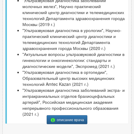
"Ультразвуковая диагностика заболеваний
молочных желез", Научно практический
клинический центр диагностики и телемедицинских
технологий Департамента здравоохранения города
Москвы (2019 г.)
"Ультразвуковая диагностика в урологии", Научно-
практический клинический центр диагностики и
телемедицинских технологий Департамента
здравоохранения города Москвы (2020 г.)
"Актуальные вопросы ультразвуковой диагностики в
гинекологии и онкогинекологии: стандарты и
диагностические модели", Экспромед (2021 г.)
"Ультразвуковая диагностика в ортопедии",
Образовательный центр высоких медицинских
технологий Amtec Kazan (2021 г.)
"Ультразвуковая диагностика заболеваний экстра- и
интракраниальных отделов брахиоцефальных
артерий", Российская медицинская академия
непрерывного профессионального образования
(2021 г.)
описание врача