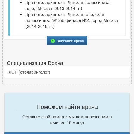
Врач-отоларинголог, Детская поликлиника,
город Москва (2013-2014 гг.)
Врач-отоларинголог, Детская городская
поликлиника №129, филиал №2, город Москва
(2014-2018 гг.)
описание врача
Специализация Врача
ЛОР (отоларинголог)
Поможем найти врача
Оставьте свой номер и мы вам перезвоним в
течение 10 минут