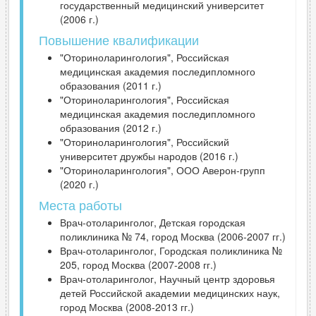
государственный медицинский университет
(2006 г.)
Повышение квалификации
"Оториноларингология", Российская
медицинская академия последипломного
образования (2011 г.)
"Оториноларингология", Российская
медицинская академия последипломного
образования (2012 г.)
"Оториноларингология", Российский
университет дружбы народов (2016 г.)
"Оториноларингология", ООО Аверон-групп
(2020 г.)
Места работы
Врач-отоларинголог, Детская городская
поликлиника № 74, город Москва (2006-2007 гг.)
Врач-отоларинголог, Городская поликлиника №
205, город Москва (2007-2008 гг.)
Врач-отоларинголог, Научный центр здоровья
детей Российской академии медицинских наук,
город Москва (2008-2013 гг.)