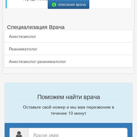
описание врача
Специализация Врача
Анестезиолог
Реаниматолог
Анестезиолог-реаниматолог
Поможем найти врача
Оставьте свой номер и мы вам перезвоним в
течение 10 минут
Ваше
имя