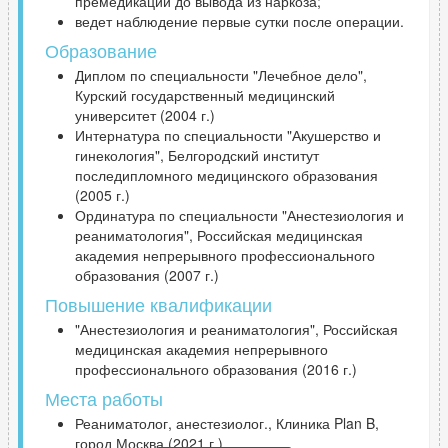
премедикации до вывода из наркоза;
ведет наблюдение первые сутки после операции.
Образование
Диплом по специальности "Лечебное дело",
Курский государственный медицинский
университет (2004 г.)
Интернатура по специальности "Акушерство и
гинекология", Белгородский институт
последипломного медицинского образования
(2005 г.)
Ординатура по специальности "Анестезиология и
реаниматология", Российская медицинская
академия непрерывного профессионального
образования (2007 г.)
Повышение квалификации
"Анестезиология и реаниматология", Российская
медицинская академия непрерывного
профессионального образования (2016 г.)
Места работы
Реаниматолог, анестезиолог., Клиника Plan B,
город Москва (2021 г.)