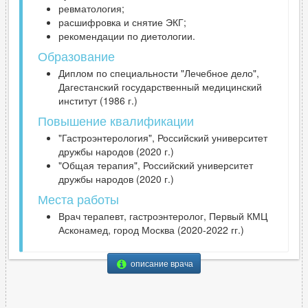
ревматология;
расшифровка и снятие ЭКГ;
рекомендации по диетологии.
Образование
Диплом по специальности "Лечебное дело",
Дагестанский государственный медицинский
институт (1986 г.)
Повышение квалификации
"Гастроэнтерология", Российский университет
дружбы народов (2020 г.)
"Общая терапия", Российский университет
дружбы народов (2020 г.)
Места работы
Врач терапевт, гастроэнтеролог, Первый КМЦ
Асконамед, город Москва (2020-2022 гг.)
описание врача