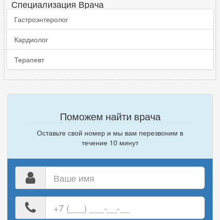
Специализация Врача
Гастроэнтеролог
Кардиолог
Терапевт
Поможем найти врача
Оставьте свой номер и мы вам перезвоним в
течение 10 минут
Ваше
имя
Ваш
номер