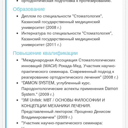
ортодонтическая подготовка к протезированию.
Образование
Диплом по специальности "Стоматология",
Казанский государственный медицинский
университет (2008 г.)
Интернатура по специальности "Стоматология",
Казанский государственный медицинский
университет (2011 г.)
Повышение квалификации
"Международная Ассоциация Стоматологических
инноваций (МАСИ) Рокада-Мед. Участник научно-
практического семинара. Современный подход к
реагированию ортодонтического лечения" (2008 г.)
"DAMON SYSTEM, углубленный курс.
Пародонтологические аспекты применения Damon
System." (2009 г.)
"3M Unitek: МВТ / ОСНОВЫ ФИЛОСОФИИ И
КОНЦЕПЦИИ МЕХАНИКИ ЛЕЧЕНИЯ.
Представленный лектором: Проценко Денисом
Владимировичем" (2009 г.)
"Участник научно-практического семинара: