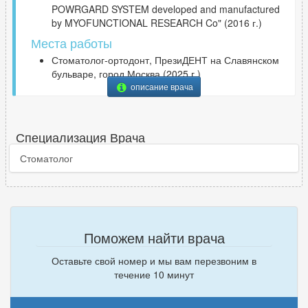
POWRGARD SYSTEM developed and manufactured
by MYOFUNCTIONAL RESEARCH Co" (2016 г.)
Места работы
Стоматолог-ортодонт, ПрезиДЕНТ на Славянском
бульваре, город Москва (2025 г.)
описание врача
Специализация Врача
Стоматолог
Поможем найти врача
Оставьте свой номер и мы вам перезвоним в
течение 10 минут