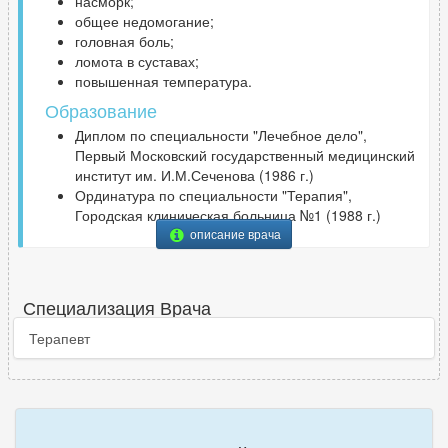
насморк;
общее недомогание;
головная боль;
ломота в суставах;
повышенная температура.
Образование
Диплом по специальности "Лечебное дело",
Первый Московский государственный медицинский
институт им. И.М.Сеченова (1986 г.)
Ординатура по специальности "Терапия",
Городская клиническая больница №1 (1988 г.)
описание врача
Специализация Врача
Терапевт