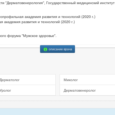
ти "Дерматовенерология", Государственный медицинский институт 
опрофильная академия развития и технологий (2020 г.)
я академия развития и технологий (2020 г.)
ого форума "Мужское здоровье".
описание врача
Дерматолог
Миколог
Уролог
Дерматовенеролог