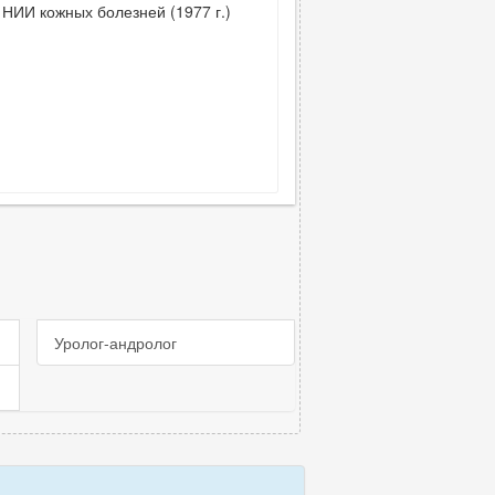
НИИ кожных болезней (1977 г.)
Уролог-андролог