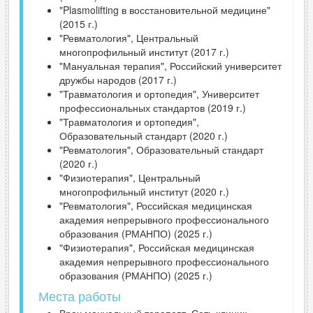
"Plasmolifting в восстановительной медицине"
(2015 г.)
"Ревматология", Центральный
многопрофильный институт (2017 г.)
"Мануальная терапия", Российский университет
дружбы народов (2017 г.)
"Травматология и ортопедия", Университет
профессиональных стандартов (2019 г.)
"Травматология и ортопедия",
Образовательный стандарт (2020 г.)
"Ревматология", Образовательный стандарт
(2020 г.)
"Физиотерапия", Центральный
многопрофильный институт (2020 г.)
"Ревматология", Российская медицинская
академия непрерывного профессионального
образования (РМАНПО) (2025 г.)
"Физиотерапия", Российская медицинская
академия непрерывного профессионального
образования (РМАНПО) (2025 г.)
Места работы
Врач мануальный терапевт, Сеть клиник