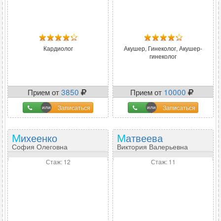
Кардиолог
Акушер, Гинеколог, Акушер-
гинеколог
Прием от
3850
Прием от
10000
Записаться
Записаться
Михеенко
Матвеева
София Олеговна
Виктория Валерьевна
Стаж: 12
Стаж: 11