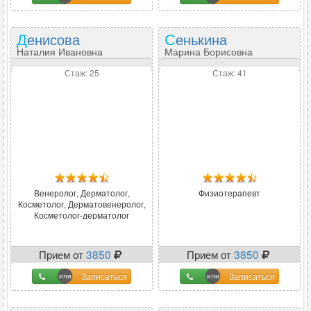
Денисова
Сенькина
Наталия Ивановна
Марина Борисовна
Стаж: 25
Стаж: 41
Венеролог, Дерматолог,
Физиотерапевт
Косметолог, Дерматовенеролог,
Косметолог-дерматолог
Прием от
3850
Прием от
3850
Записаться
Записаться