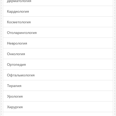
Дерматология
Кардиология
Косметология
Отоларингология
Неврология
Онкология
Ортопедия
Офтальмология
Терапия
Урология
Хирургия