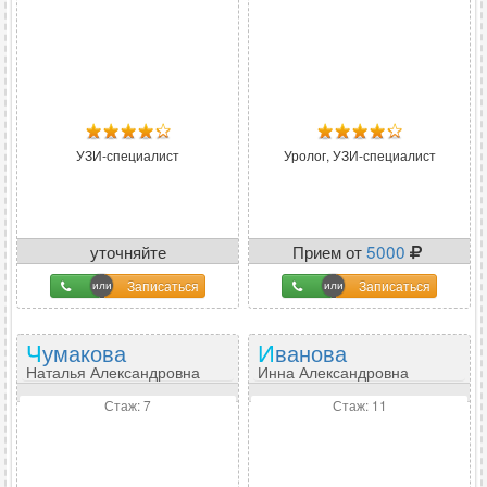
УЗИ-специалист
Уролог, УЗИ-специалист
уточняйте
Прием от
5000
Записаться
Записаться
Чумакова
Иванова
Наталья Александровна
Инна Александровна
Стаж: 7
Стаж: 11