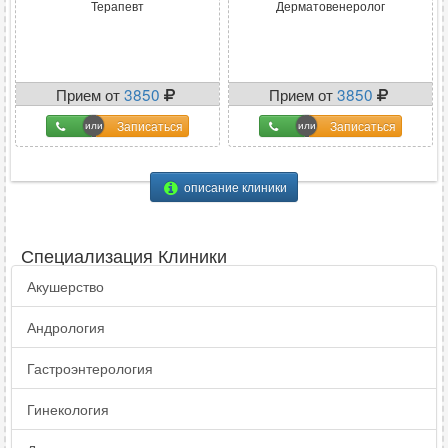
Терапевт
Дерматовенеролог
Прием от
3850
Прием от
3850
Записаться
Записаться
описание клиники
Специализация Клиники
Акушерство
Андрология
Гастроэнтерология
Гинекология