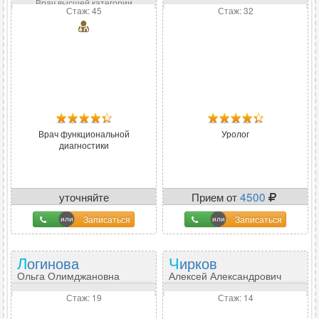
Врач высшей категории
Стаж: 45
Стаж: 32
Врач функциональной
Уролог
диагностики
уточняйте
Прием от
4500
Записаться
Записаться
Логинова
Чирков
Ольга Олимджановна
Алексей Александрович
Стаж: 19
Стаж: 14