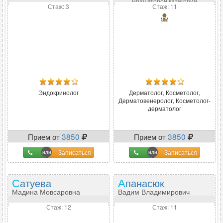
Врач второй категории
Стаж: 3
Стаж: 11
Эндокринолог
Дерматолог, Косметолог,
Дерматовенеролог, Косметолог-
дерматолог
Прием от
3850
Прием от
3850
Записаться
Записаться
Сатуева
Апанасюк
Мадина Мовсаровна
Вадим Владимирович
Стаж: 12
Стаж: 11