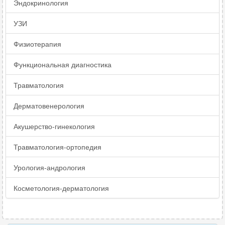
Эндокринология
УЗИ
Физиотерапия
Функциональная диагностика
Травматология
Дерматовенерология
Акушерство-гинекология
Травматология-ортопедия
Урология-андрология
Косметология-дерматология