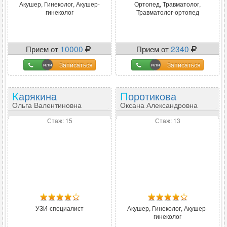
Акушер, Гинеколог, Акушер-
Ортопед, Травматолог,
гинеколог
Травматолог-ортопед
Прием от
10000
Прием от
2340
Записаться
Записаться
Карякина
Поротикова
Ольга Валентиновна
Оксана Александровна
Стаж: 15
Стаж: 13
УЗИ-специалист
Акушер, Гинеколог, Акушер-
гинеколог