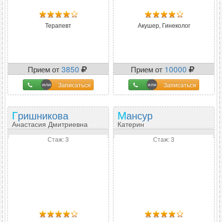
Терапевт
Акушер, Гинеколог
Прием от
3850
Прием от
10000
Записаться
Записаться
Гришникова
Мансур
Анастасия Дмитриевна
Катерин
Стаж: 3
Стаж: 3