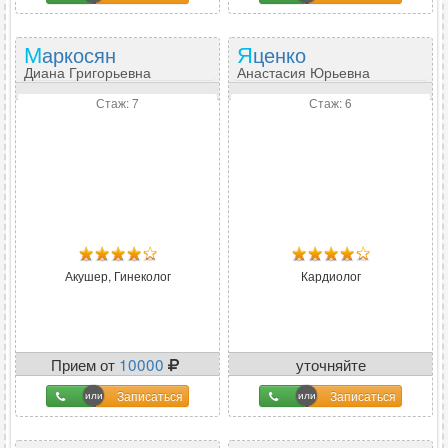
Маркосян
Яценко
Диана Григорьевна
Анастасия Юрьевна
Стаж: 7
Стаж: 6
Акушер, Гинеколог
Кардиолог
Прием от
10000
уточняйте
Записаться
Записаться