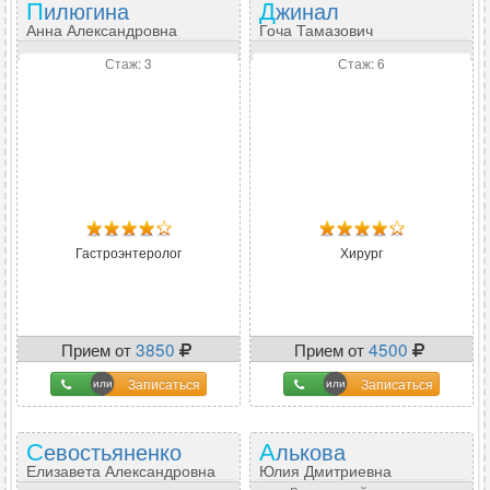
Пилюгина
Джинал
Анна Александровна
Гоча Тамазович
Стаж: 3
Стаж: 6
Гастроэнтеролог
Хирург
Прием от
3850
Прием от
4500
Записаться
Записаться
Севостьяненко
Алькова
Елизавета Александровна
Юлия Дмитриевна