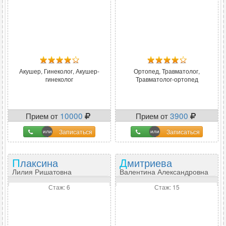
Акушер, Гинеколог, Акушер-
Ортопед, Травматолог,
гинеколог
Травматолог-ортопед
Прием от
10000
Прием от
3900
Записаться
Записаться
Плаксина
Дмитриева
Лилия Ришатовна
Валентина Александровна
Стаж: 6
Стаж: 15