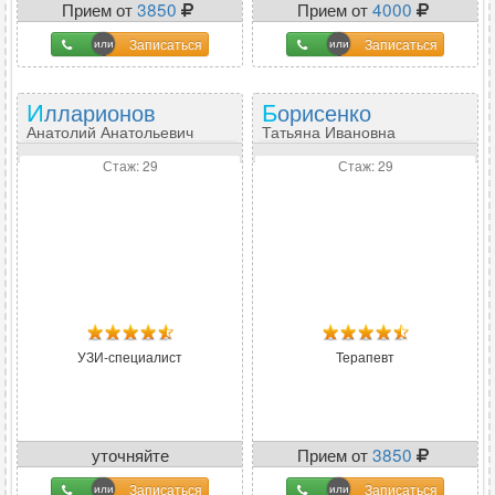
Прием от
3850
Прием от
4000
Записаться
Записаться
Илларионов
Борисенко
Анатолий Анатольевич
Татьяна Ивановна
Стаж: 29
Стаж: 29
УЗИ-специалист
Терапевт
уточняйте
Прием от
3850
Записаться
Записаться