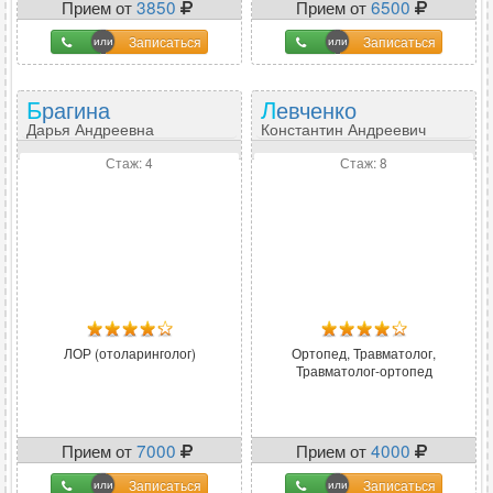
Прием от
3850
Прием от
6500
Записаться
Записаться
Брагина
Левченко
Дарья Андреевна
Константин Андреевич
Стаж: 4
Стаж: 8
ЛОР (отоларинголог)
Ортопед, Травматолог,
Травматолог-ортопед
Прием от
7000
Прием от
4000
Записаться
Записаться