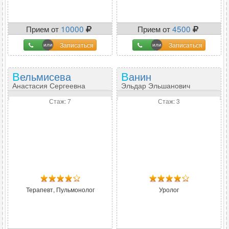
Прием от
10000
Прием от
4500
Записаться
Записаться
Вельмисева
Ванин
Анастасия Сергеевна
Эльдар Эльшанович
Стаж: 7
Стаж: 3
Терапевт, Пульмонолог
Уролог