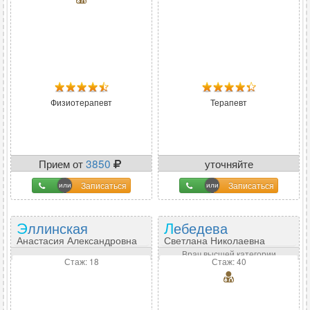
Физиотерапевт
Терапевт
Прием от
3850
уточняйте
Записаться
Записаться
Эллинская
Лебедева
Анастасия Александровна
Светлана Николаевна
Врач высшей категории
Стаж: 18
Стаж: 40