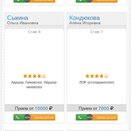
Сыкина
Кондюкова
Ольга Ивановна
Алёна Игоревна
Стаж: 6
Стаж: 7
Акушер, Гинеколог, Акушер-
ЛОР (отоларинголог)
гинеколог
Прием от
10000
Прием от
7000
Записаться
Записаться