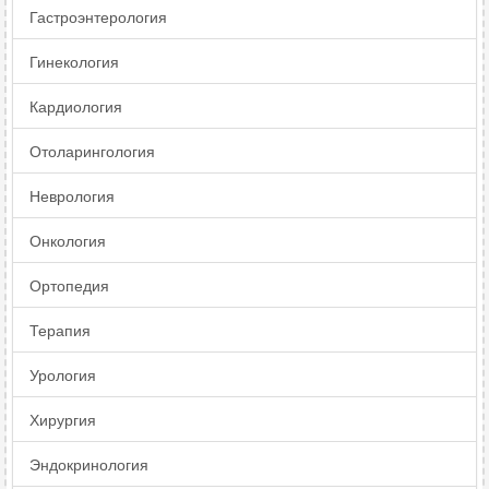
Гастроэнтерология
Гинекология
Кардиология
Отоларингология
Неврология
Онкология
Ортопедия
Терапия
Урология
Хирургия
Эндокринология