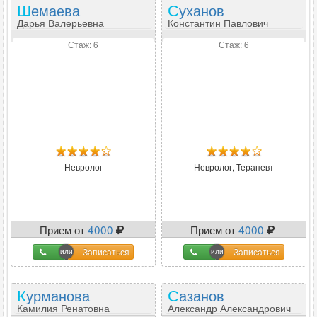
Шемаева
Суханов
Дарья Валерьевна
Константин Павлович
Стаж: 6
Стаж: 6
Невролог
Невролог, Терапевт
Прием от
4000
Прием от
4000
Записаться
Записаться
Курманова
Сазанов
Камилия Ренатовна
Александр Александрович