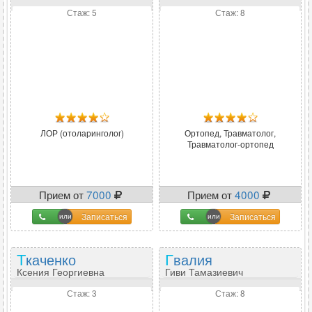
Стаж: 5
Стаж: 8
ЛОР (отоларинголог)
Ортопед, Травматолог,
Травматолог-ортопед
Прием от
7000
Прием от
4000
Записаться
Записаться
Ткаченко
Гвалия
Ксения Георгиевна
Гиви Тамазиевич
Стаж: 3
Стаж: 8