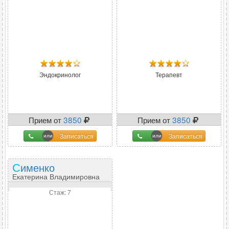
Эндокринолог
Терапевт
Прием от
3850
Прием от
3850
Записаться
Записаться
Сименко
Екатерина Владимировна
Стаж: 7