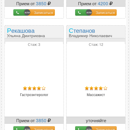
Прием от
3850
Прием от
4200
Записаться
Записаться
Рекашова
Степанов
Ульяна Дмитриевна
Владимир Николаевич
Стаж: 3
Стаж: 12
Гастроэнтеролог
Массажист
Прием от
3850
уточняйте
Записаться
Записаться