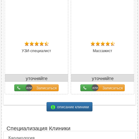
УЗИ-специалист
Массажист
уточняйте
уточняйте
Записаться
Записаться
описание клиники
Специализация Клиники
Кардиология