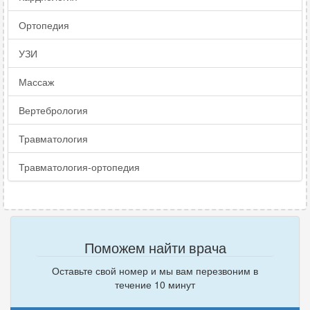
Ортопедия
УЗИ
Массаж
Вертебрология
Травматология
Травматология-ортопедия
Поможем найти врача
Оставьте свой номер и мы вам перезвоним в
течение 10 минут