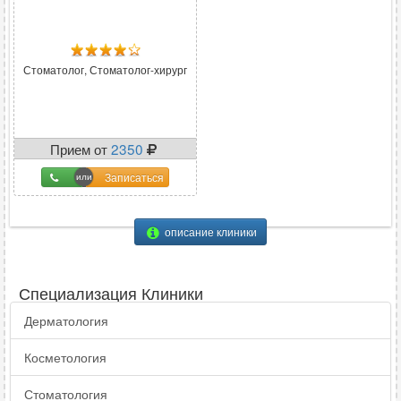
Стоматолог, Стоматолог-хирург
Прием от
2350
Записаться
описание клиники
Специализация Клиники
Дерматология
Косметология
Стоматология