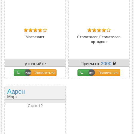
Массажист
Стоматолог, Стоматолог-
ортодонт
уточняйте
Прием от
2000
Записаться
Записаться
Аарон
Марк
Стаж: 12