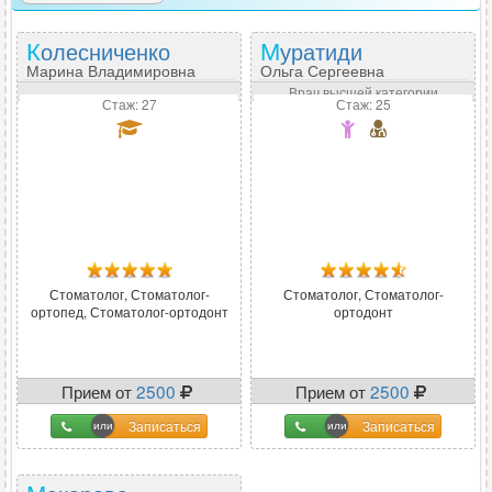
Колесниченко
Муратиди
Марина Владимировна
Ольга Сергеевна
Врач высшей категории
Стаж: 27
Стаж: 25
Стоматолог, Стоматолог-
Стоматолог, Стоматолог-
ортопед, Стоматолог-ортодонт
ортодонт
Прием от
2500
Прием от
2500
Записаться
Записаться