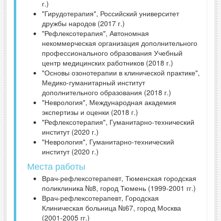
г.)
"Гирудотерапия", Российский университет
дружбы народов (2017 г.)
"Рефлексотерапия", Автономная
некоммерческая организация дополнительного
профессионального образования Учебный
центр медицинских работников (2018 г.)
"Основы озонотерапии в клинической практике",
Медико-гуманитарный институт
дополнительного образования (2018 г.)
"Неврология", Международная академия
экспертизы и оценки (2018 г.)
"Рефлексотерапия", Гуманитарно-технический
институт (2020 г.)
"Неврология", Гуманитарно-технический
институт (2020 г.)
Места работы
Врач-рефлексотерапевт, Тюменская городская
поликлиника №8, город Тюмень (1999-2001 гг.)
Врач-рефлексотерапевт, Городская
Клиническая больница №67, город Москва
(2001-2005 гг.)