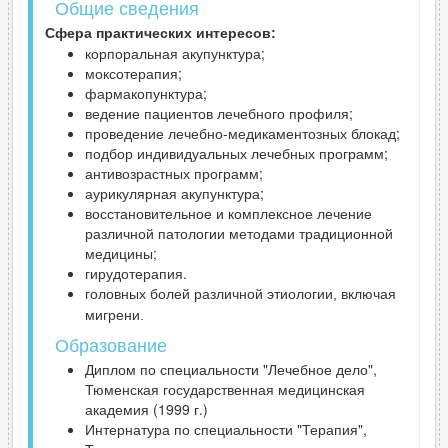
Общие сведения
Сфера практических интересов:
корпоральная акупунктура;
моксотерапия;
фармакопунктура;
ведение пациентов лечебного профиля;
проведение лечебно-медикаментозных блокад;
подбор индивидуальных лечебных программ;
антивозрастных программ;
аурикулярная акупунктура;
восстановительное и комплексное лечение
различной патологии методами традиционной
медицины;
гирудотерапия.
головных болей различной этиологии, включая
мигрени.
Образование
Диплом по специальности "Лечебное дело",
Тюменская государственная медицинская
академия (1999 г.)
Интернатура по специальности "Терапия",