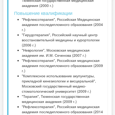
Тюменская государственная медицинская
академия (2000 г.)
Повышение квалификации
"Рефлексотерапия", Российская Медицинская
академия последипломного образования (2004
г.)
"Гирудотерапия", Российский научный центр
восстановительной медицины и курортологии
(2006 г.)
"Неврология", Московская медицинская
академия им. И.М. Сеченова (2007 г.)
"Рефлексотерапия", Российская медицинская
академия последипломного образования (2009
г.)
"Комплексное использование акупунктуры,
прикладной кинезиологии и висцеральной",
Московский государственный медико-
стоматологический университет (2009 г.)
"Терапия", Тюменская государственная
медицинская академия (2009 г.)
"Рефлексотерапия", Российская медицинская
академия последипломного образования (2014