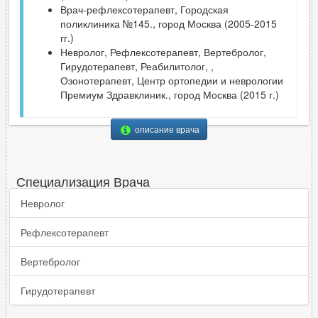
Врач-рефлексотерапевт, Городская
поликлиника №145., город Москва (2005-2015
гг.)
Невролог, Рефлексотерапевт, Вертебролог,
Гирудотерапевт, Реабилитолог, ,
Озонотерапевт, Центр ортопедии и неврологии
Премиум Здравклиник., город Москва (2015 г.)
описание врача
Специализация Врача
Невролог
Рефлексотерапевт
Вертебролог
Гирудотерапевт