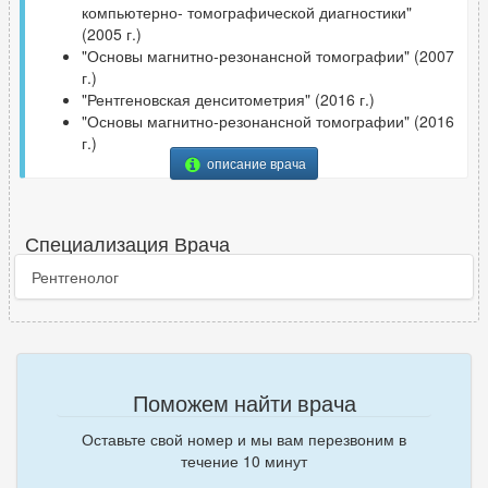
компьютерно- томографической диагностики"
(2005 г.)
"Основы магнитно-резонансной томографии" (2007
г.)
"Рентгеновская денситометрия" (2016 г.)
"Основы магнитно-резонансной томографии" (2016
г.)
описание врача
Специализация Врача
Рентгенолог
Поможем найти врача
Оставьте свой номер и мы вам перезвоним в
течение 10 минут