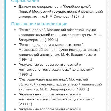
Диплом по специальности "Лечебное дело",
Первый Московский государственный медицинский
университет им. И.М.Сеченова (1987 г.)
Повышение квалификации
"Рентгенология", Московский областной научно-
исследовательский клинический институт им. М. Ф.
Владимирского (1992 г.)
"Рентгенодиагностика молочных желез",
Московский областной научно-исследовательский
клинический институт им. М. Ф. Владимирского
(1994 г.)
"Актуальные вопросы рентгеновской и
компьютерно- томографической диагностики"
(1996 г.)
"Ультразвуковая диагностика", Московский
областной научно-исследовательский клинический
институт им. М. Ф. Владимирского (1998 г.)
"Актуальные вопросы рентгеновской и
компьютерно- томографической диагностики"
(2000 г.)
"Актуальные вопросы рентгеновской и