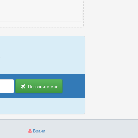
Позвоните мне
Врачи