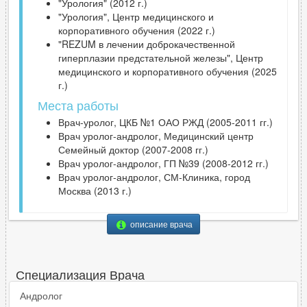
"Урология" (2012 г.)
"Урология", Центр медицинского и
корпоративного обучения (2022 г.)
"REZUM в лечении доброкачественной
гиперплазии предстательной железы", Центр
медицинского и корпоративного обучения (2025
г.)
Места работы
Врач-уролог, ЦКБ №1 ОАО РЖД (2005-2011 гг.)
Врач уролог-андролог, Медицинский центр
Семейный доктор (2007-2008 гг.)
Врач уролог-андролог, ГП №39 (2008-2012 гг.)
Врач уролог-андролог, СМ-Клиника, город
Москва (2013 г.)
описание врача
Специализация Врача
Андролог