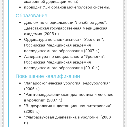
экстренной деривации мочи;
проводит УЗИ органов мочеполовой системы.
Образование
Диплом по специальности "Лечебное дело",
Дагестанская государственная медицинская
академия (2005 г.)
Ординатура по специальности "Урология",
Российская Медицинская академия
последипломного образования (2007 г.)
Аспирантура по специальности "Урология",
Российская Медицинская академия
последипломного образования (2010 г.)
Повышение квалификации
"Лапароскопическая урология, эндоурология"
(2006 г.)
"Рентгенэндоскопичская диагностика и лечение
в урологии" (2007 г.)
"Эндоурология и дистанционная литотрипсия"
(2008 г.)
"Ультразвуковая диапевтика в урологии" (2008
г.)