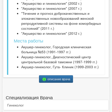
"Акушерство и гинекология" (2002 г.)
"Акушерство и гинекология" (2007 г.)
"Течение и прогноз доброкачественных и
злокачественных новообразований женской
репродуктивной системы на фоне коморбидных
состояний" (2011 г.)
"Акушерство и гинекология" (2012 г.)
Места работы
Акушер-гинеколог, Городская клиническая
больница №53 (1991-1997 гг.)
Акушер-гинеколог, Диагностический центр
центральной базовой таможни (1997-1999 гг.)
Акушер-гинеколог, Гута- Клиник (1999-2003 гг.)
описание врача
Специализация Врача
Гинеколог