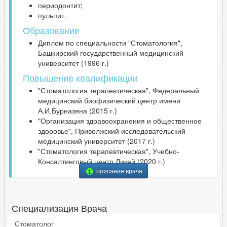
периодонтит;
пульпит.
Образование
Диплом по специальности "Стоматология",
Башкирский государственный медицинский
университет (1996 г.)
Повышение квалификации
"Стоматология терапевтическая", Федеральный
медицинский биофизический центр имени
А.И.Бурназяна (2015 г.)
"Организация здравоохранения и общественное
здоровье", Приволжский исследовательский
медицинский университет (2017 г.)
"Стоматология терапевтическая", Учебно-
Консалтинговый центр Ликей (2020 г.)
описание врача
Специализация Врача
Стоматолог