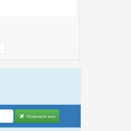
Позвоните мне