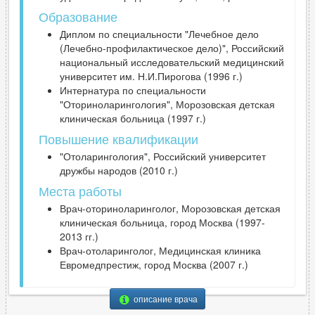
Образование
Диплом по специальности "Лечебное дело
(Лечебно-профилактическое дело)", Российский
национальный исследовательский медицинский
университет им. Н.И.Пирогова (1996 г.)
Интернатура по специальности
"Оториноларингология", Морозовская детская
клиническая больница (1997 г.)
Повышение квалификации
"Отоларингология", Российский университет
дружбы народов (2010 г.)
Места работы
Врач-оториноларинголог, Морозовская детская
клиническая больница, город Москва (1997-
2013 гг.)
Врач-отоларинголог, Медицинская клиника
Евромедпрестиж, город Москва (2007 г.)
описание врача