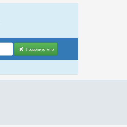
Позвоните мне